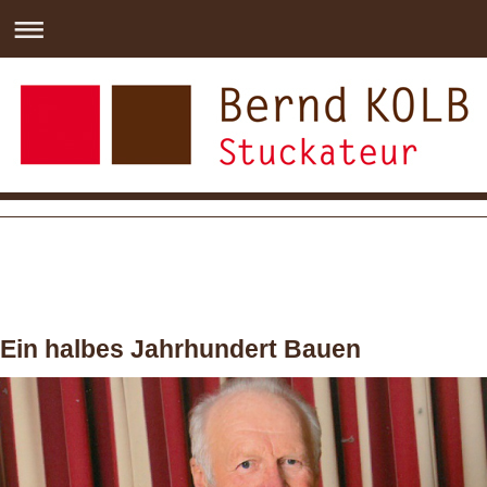
Ein halbes Jahrhundert Bauen