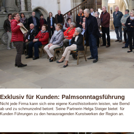
Exklusiv für Kunden: Palmsonntagsführung
Nicht jede Firma kann sich eine eigene Kunsthistorikerin leisten, wie Bernd
ab und zu schmunzelnd betont: Seine Partnerin Helga Steiger bietet für
Kunden Führungen zu den herausragenden Kunstwerken der Region an.