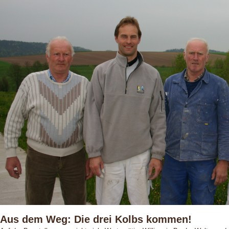
Aus dem Weg: Die drei Kolbs kommen!