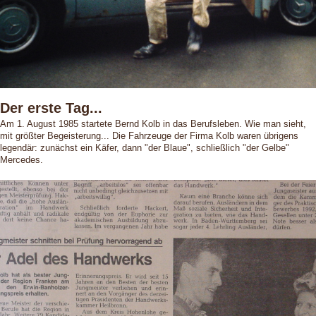
Der erste Tag...
Am 1. August 1985 startete Bernd Kolb in das Berufsleben. Wie man sieht,
mit größter Begeisterung... Die Fahrzeuge der Firma Kolb waren übrigens
legendär: zunächst ein Käfer, dann "der Blaue", schließlich "der Gelbe"
Mercedes.