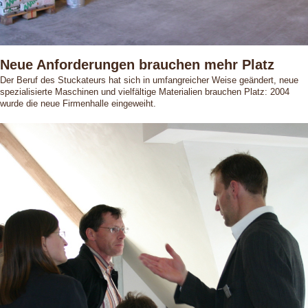
Neue Anforderungen brauchen mehr Platz
Der Beruf des Stuckateurs hat sich in umfangreicher Weise geändert, neue
spezialisierte Maschinen und vielfältige Materialien brauchen Platz: 2004
wurde die neue Firmenhalle eingeweiht.