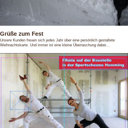
Grüße zum Fest
Unsere Kunden freuen sich jedes Jahr über eine persönlich gestaltete
Weihnachtskarte. Und immer ist eine kleine Überraschung dabei...