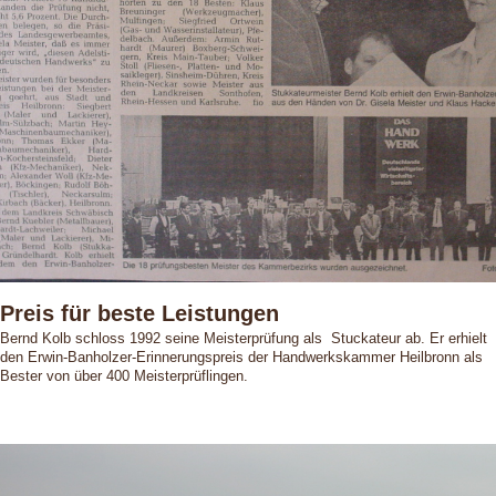
Preis für beste Leistungen
Bernd Kolb schloss 1992 seine Meisterprüfung als Stuckateur ab. Er erhielt
den Erwin-Banholzer-Erinnerungspreis der Handwerkskammer Heilbronn als
Bester von über 400 Meisterprüflingen.