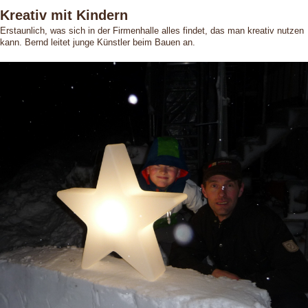
Kreativ mit Kindern
Erstaunlich, was sich in der Firmenhalle alles findet, das man kreativ nutzen
kann. Bernd leitet junge Künstler beim Bauen an.