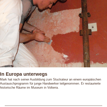
In Europa unterwegs
Mark hat nach seiner Ausbildung zum Stuckateur an einem europäischen
Austauschprogramm für junge Handwerker teilgenommen. Er restaurierte
historische Räume im Museum in Volterra.